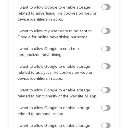
I want to allow Google to enable storage
related to advertising like cookies on web or
device identifiers in apps.
I want to allow my user data to be sent to
Google for online advertising purposes.
I want to allow Google to send me
personalized advertising.
I want to allow Google to enable storage
related to analytics like cookies on web or
device identifiers in apps.
I want to allow Google to enable storage
related to functionality of the website or app.
I want to allow Google to enable storage
related to personalization.
I want to allow Google to enable storage