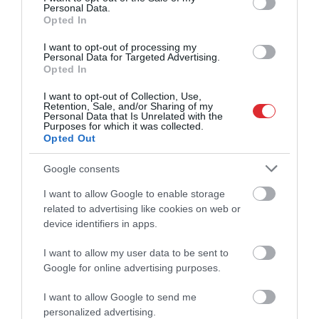
Personal Data.
Opted In
I want to opt-out of processing my
Personal Data for Targeted Advertising.
Opted In
I want to opt-out of Collection, Use,
Retention, Sale, and/or Sharing of my
Personal Data that Is Unrelated with the
Purposes for which it was collected.
Opted Out
Google consents
I want to allow Google to enable storage
related to advertising like cookies on web or
device identifiers in apps.
I want to allow my user data to be sent to
Google for online advertising purposes.
I want to allow Google to send me
personalized advertising.