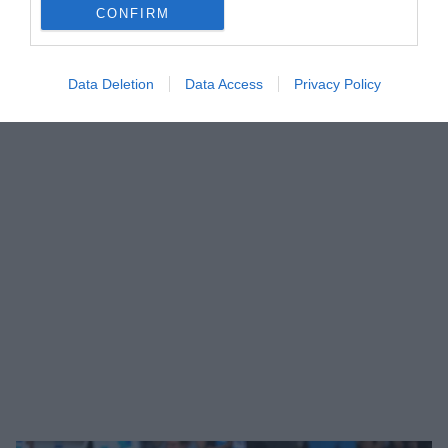
CONFIRM
Data Deletion
Data Access
Privacy Policy