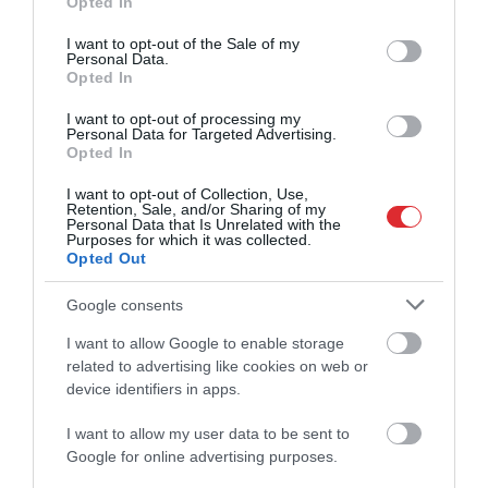
Opted In
use your data for below specified purposes in below Google
consent section.
I want to opt-out of the Sale of my
Personal Data.
Opted In
I want to opt-out of processing my
Personal Data for Targeted Advertising.
Opted In
I want to opt-out of Collection, Use,
Retention, Sale, and/or Sharing of my
Personal Data that Is Unrelated with the
Purposes for which it was collected.
Opted Out
Google consents
I want to allow Google to enable storage
related to advertising like cookies on web or
device identifiers in apps.
I want to allow my user data to be sent to
Google for online advertising purposes.