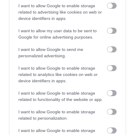
I want to allow Google to enable storage
related to advertising like cookies on web or
device identifiers in apps.
I want to allow my user data to be sent to
Google for online advertising purposes.
I want to allow Google to send me
personalized advertising.
I want to allow Google to enable storage
related to analytics like cookies on web or
device identifiers in apps.
I want to allow Google to enable storage
related to functionality of the website or app.
I want to allow Google to enable storage
related to personalization.
I want to allow Google to enable storage