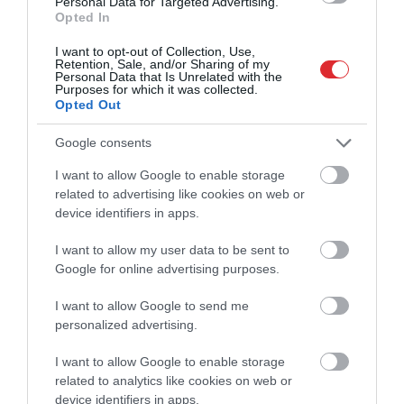
Personal Data for Targeted Advertising.
Opted In
I want to opt-out of Collection, Use,
Retention, Sale, and/or Sharing of my
Personal Data that Is Unrelated with the
Purposes for which it was collected.
Opted Out
Google consents
I want to allow Google to enable storage
related to advertising like cookies on web or
device identifiers in apps.
I want to allow my user data to be sent to
Google for online advertising purposes.
I want to allow Google to send me
personalized advertising.
I want to allow Google to enable storage
related to analytics like cookies on web or
device identifiers in apps.