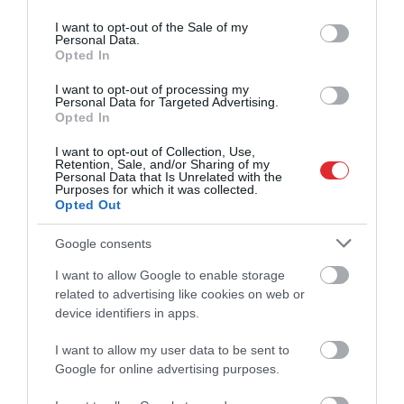
use your data for below specified purposes in below Google
consent section.
I want to opt-out of the Sale of my
Personal Data.
Opted In
I want to opt-out of processing my
Personal Data for Targeted Advertising.
Opted In
I want to opt-out of Collection, Use,
Retention, Sale, and/or Sharing of my
Personal Data that Is Unrelated with the
Purposes for which it was collected.
Opted Out
Google consents
I want to allow Google to enable storage
related to advertising like cookies on web or
device identifiers in apps.
I want to allow my user data to be sent to
Google for online advertising purposes.