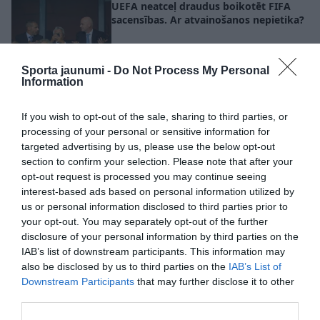
UEFA neatceļ draudus boikotēt FIFA
sacensības. Ar atvainošanos nepietika?
Sporta jaunumi -
Do Not Process My Personal
Information
If you wish to opt-out of the sale, sharing to third parties, or
processing of your personal or sensitive information for
targeted advertising by us, please use the below opt-out
section to confirm your selection. Please note that after your
opt-out request is processed you may continue seeing
interest-based ads based on personal information utilized by
us or personal information disclosed to third parties prior to
your opt-out. You may separately opt-out of the further
disclosure of your personal information by third parties on the
IAB’s list of downstream participants. This information may
also be disclosed by us to third parties on the
IAB’s List of
Downstream Participants
that may further disclose it to other
third parties.