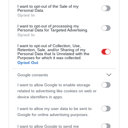
consent section.
I want to opt-out of the Sale of my
Personal Data.
Opted In
I want to opt-out of processing my
Personal Data for Targeted Advertising.
Opted In
I want to opt-out of Collection, Use,
Retention, Sale, and/or Sharing of my
Personal Data that Is Unrelated with the
Purposes for which it was collected.
Opted Out
Google consents
I want to allow Google to enable storage
related to advertising like cookies on web or
device identifiers in apps.
I want to allow my user data to be sent to
Google for online advertising purposes.
I want to allow Google to send me