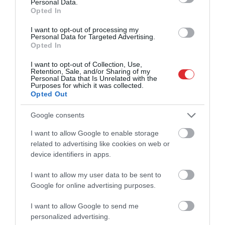
Personal Data.
Opted In
I want to opt-out of processing my
Personal Data for Targeted Advertising.
Opted In
I want to opt-out of Collection, Use,
Retention, Sale, and/or Sharing of my
Personal Data that Is Unrelated with the
Purposes for which it was collected.
Opted Out
Google consents
I want to allow Google to enable storage
related to advertising like cookies on web or
device identifiers in apps.
I want to allow my user data to be sent to
Google for online advertising purposes.
I want to allow Google to send me
personalized advertising.