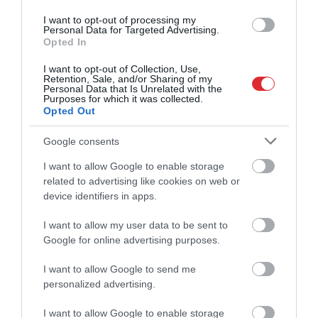
I want to opt-out of processing my
Personal Data for Targeted Advertising.
Opted In
I want to opt-out of Collection, Use,
Retention, Sale, and/or Sharing of my
Personal Data that Is Unrelated with the
Purposes for which it was collected.
Opted Out
Google consents
I want to allow Google to enable storage
related to advertising like cookies on web or
device identifiers in apps.
I want to allow my user data to be sent to
Google for online advertising purposes.
I want to allow Google to send me
personalized advertising.
I want to allow Google to enable storage