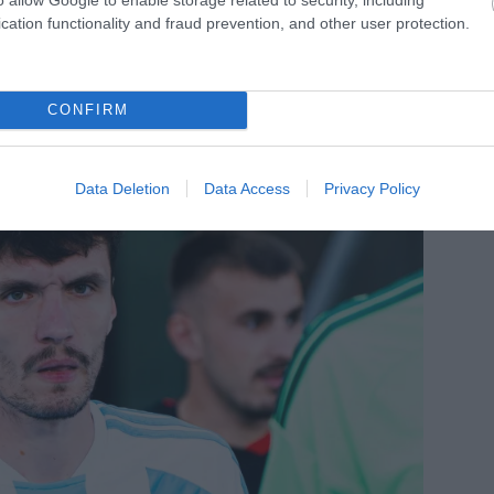
cation functionality and fraud prevention, and other user protection.
CONFIRM
Data Deletion
Data Access
Privacy Policy