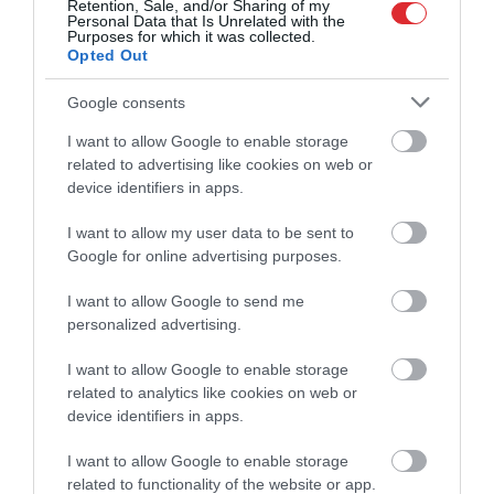
Retention, Sale, and/or Sharing of my
Personal Data that Is Unrelated with the
Purposes for which it was collected.
Opted Out
Google consents
I want to allow Google to enable storage
related to advertising like cookies on web or
device identifiers in apps.
I want to allow my user data to be sent to
Google for online advertising purposes.
I want to allow Google to send me
personalized advertising.
I want to allow Google to enable storage
related to analytics like cookies on web or
device identifiers in apps.
I want to allow Google to enable storage
related to functionality of the website or app.