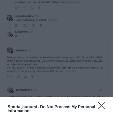
Sporta jaunumi -
Do Not Process My Personal
Information