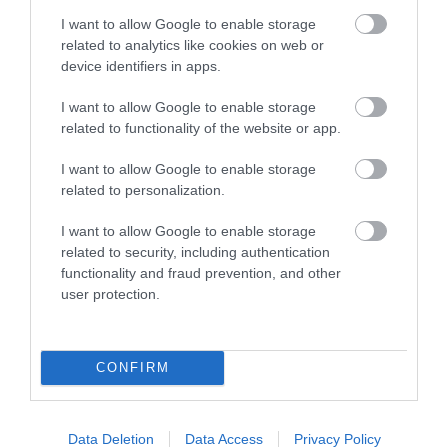
I want to allow Google to enable storage
related to analytics like cookies on web or
device identifiers in apps.
I want to allow Google to enable storage
related to functionality of the website or app.
I want to allow Google to enable storage
related to personalization.
I want to allow Google to enable storage
related to security, including authentication
functionality and fraud prevention, and other
user protection.
CONFIRM
Data Deletion
Data Access
Privacy Policy