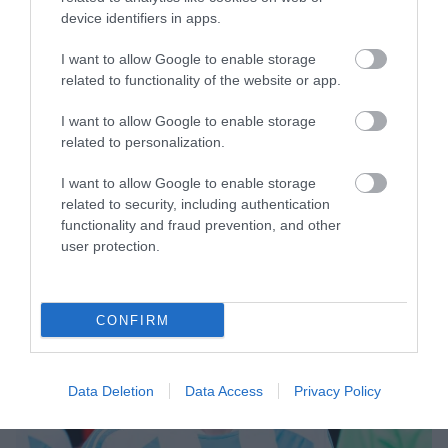
device identifiers in apps.
I want to allow Google to enable storage
related to functionality of the website or app.
I want to allow Google to enable storage
related to personalization.
I want to allow Google to enable storage
related to security, including authentication
functionality and fraud prevention, and other
user protection.
CONFIRM
Data Deletion
Data Access
Privacy Policy