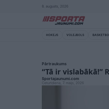
8. augusts, 2026
HOKEJS
VOLEJBOLS
BASKETBO
Pārtraukums
“Tā ir vislabākā!” 
Sportajaunumi.com
Ceturtdiena, 7. maijs, 2026