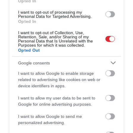
Opted In
I want to opt-out of processing my
Personal Data for Targeted Advertising.
Opted In
I want to opt-out of Collection, Use,
Retention, Sale, and/or Sharing of my
Personal Data that Is Unrelated with the
Purposes for which it was collected.
Opted Out
Google consents
I want to allow Google to enable storage
related to advertising like cookies on web or
device identifiers in apps.
I want to allow my user data to be sent to
Google for online advertising purposes.
I want to allow Google to send me
personalized advertising.