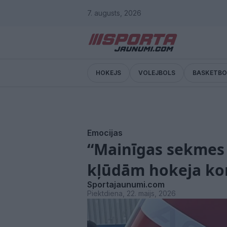
7. augusts, 2026
HOKEJS
VOLEJBOLS
BASKETBO
Emocijas
“Mainīgas sekmes 
kļūdām hokeja ko
Sportajaunumi.com
Piektdiena, 22. maijs, 2026