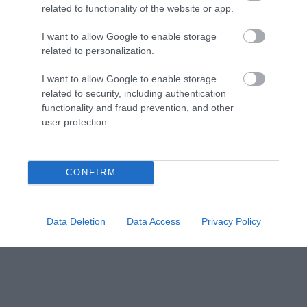
related to functionality of the website or app.
I want to allow Google to enable storage
related to personalization.
I want to allow Google to enable storage
related to security, including authentication
functionality and fraud prevention, and other
user protection.
CONFIRM
Data Deletion
Data Access
Privacy Policy