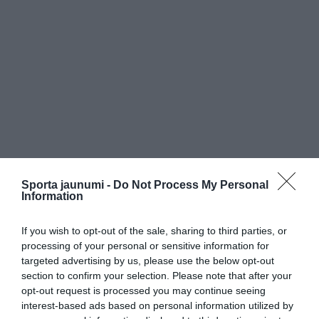
Sporta jaunumi -
Do Not Process My Personal
Information
If you wish to opt-out of the sale, sharing to third parties, or
processing of your personal or sensitive information for
targeted advertising by us, please use the below opt-out
section to confirm your selection. Please note that after your
opt-out request is processed you may continue seeing
interest-based ads based on personal information utilized by