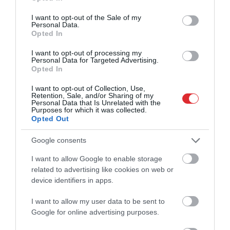
use your data for below specified purposes in below Google
consent section.
I want to opt-out of the Sale of my
Personal Data.
Opted In
I want to opt-out of processing my
Personal Data for Targeted Advertising.
Opted In
I want to opt-out of Collection, Use,
Retention, Sale, and/or Sharing of my
Personal Data that Is Unrelated with the
Purposes for which it was collected.
Opted Out
Google consents
I want to allow Google to enable storage
related to advertising like cookies on web or
device identifiers in apps.
I want to allow my user data to be sent to
Google for online advertising purposes.