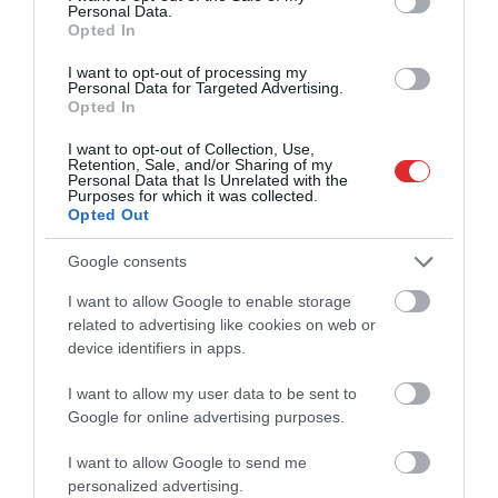
Personal Data.
Opted In
I want to opt-out of processing my
Personal Data for Targeted Advertising.
Opted In
I want to opt-out of Collection, Use,
Retention, Sale, and/or Sharing of my
Personal Data that Is Unrelated with the
Purposes for which it was collected.
Opted Out
Google consents
I want to allow Google to enable storage
related to advertising like cookies on web or
device identifiers in apps.
I want to allow my user data to be sent to
Google for online advertising purposes.
I want to allow Google to send me
personalized advertising.