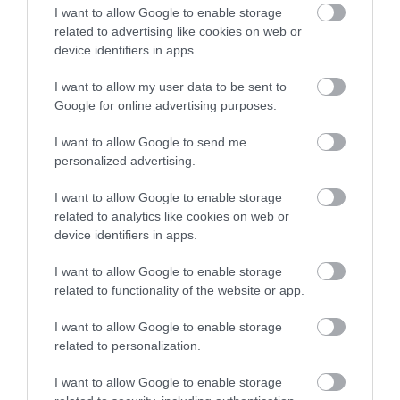
I want to allow Google to enable storage
related to advertising like cookies on web or
device identifiers in apps.
I want to allow my user data to be sent to
Google for online advertising purposes.
I want to allow Google to send me
personalized advertising.
I want to allow Google to enable storage
related to analytics like cookies on web or
device identifiers in apps.
I want to allow Google to enable storage
related to functionality of the website or app.
I want to allow Google to enable storage
related to personalization.
I want to allow Google to enable storage