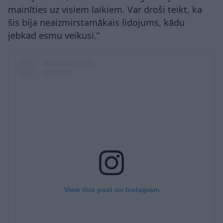
mainīties uz visiem laikiem. Var droši teikt, ka
šis bija neaizmirstamākais lidojums, kādu
jebkad esmu veikusi.”
View this post on Instagram