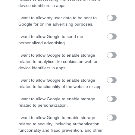
device identifiers in apps.
I want to allow my user data to be sent to
Google for online advertising purposes.
I want to allow Google to send me
personalized advertising.
I want to allow Google to enable storage
related to analytics like cookies on web or
device identifiers in apps.
I want to allow Google to enable storage
related to functionality of the website or app.
I want to allow Google to enable storage
related to personalization.
I want to allow Google to enable storage
related to security, including authentication
functionality and fraud prevention, and other