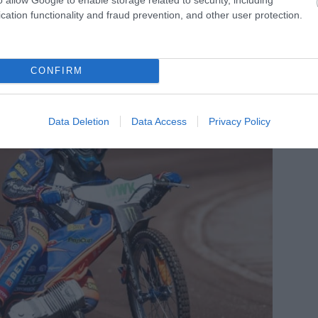
cation functionality and fraud prevention, and other user protection.
CONFIRM
Data Deletion
Data Access
Privacy Policy