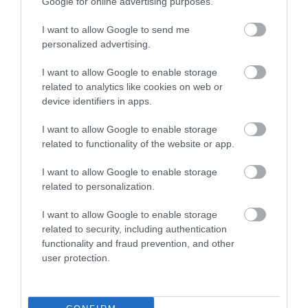
Google for online advertising purposes.
I want to allow Google to send me
personalized advertising.
I want to allow Google to enable storage
related to analytics like cookies on web or
device identifiers in apps.
I want to allow Google to enable storage
related to functionality of the website or app.
I want to allow Google to enable storage
related to personalization.
I want to allow Google to enable storage
related to security, including authentication
functionality and fraud prevention, and other
user protection.
“Pretī nav ne Mančestras “City”,
ne “Barcelona”!” Raivis Jurkovskis