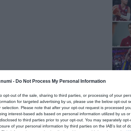
unumi -
Do Not Process My Personal Information
to opt-out of the sale, sharing to third parties, or processing of your per
formation for targeted advertising by us, please use the below opt-out s
r selection. Please note that after your opt-out request is processed y
eing interest-based ads based on personal information utilized by us or
disclosed to third parties prior to your opt-out. You may separately opt-
losure of your personal information by third parties on the IAB’s list of