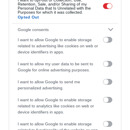
I want to opt-out of Collection, Use,
Retention, Sale, and/or Sharing of my
Personal Data that Is Unrelated with the
Purposes for which it was collected.
Opted Out
Google consents
I want to allow Google to enable storage
related to advertising like cookies on web or
device identifiers in apps.
I want to allow my user data to be sent to
Google for online advertising purposes.
I want to allow Google to send me
personalized advertising.
I want to allow Google to enable storage
related to analytics like cookies on web or
device identifiers in apps.
I want to allow Google to enable storage