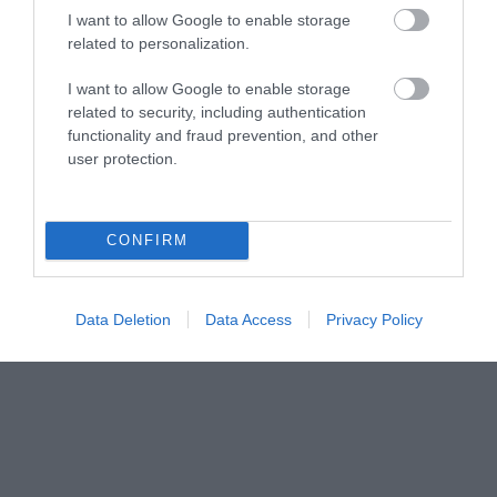
I want to allow Google to enable storage
related to personalization.
I want to allow Google to enable storage
related to security, including authentication
functionality and fraud prevention, and other
user protection.
CONFIRM
Data Deletion
Data Access
Privacy Policy