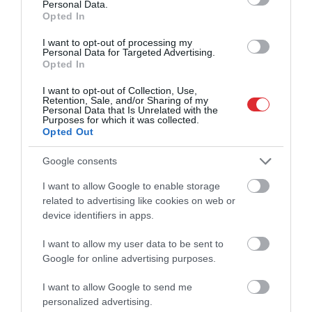
Personal Data.
Opted In
I want to opt-out of processing my
Personal Data for Targeted Advertising.
Opted In
I want to opt-out of Collection, Use,
Retention, Sale, and/or Sharing of my
Personal Data that Is Unrelated with the
Purposes for which it was collected.
Opted Out
Google consents
I want to allow Google to enable storage
related to advertising like cookies on web or
device identifiers in apps.
I want to allow my user data to be sent to
Google for online advertising purposes.
I want to allow Google to send me
personalized advertising.