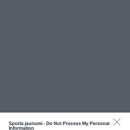
Sporta jaunumi -
Do Not Process My Personal
Information