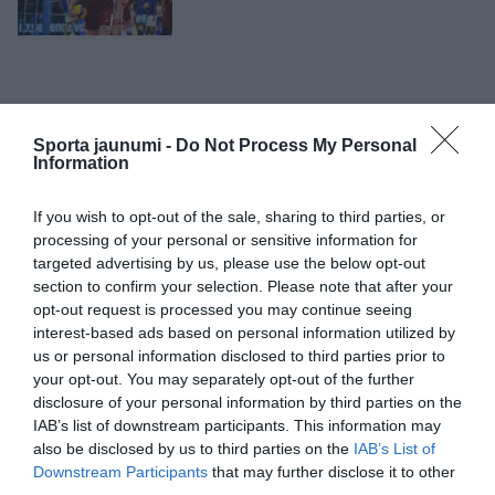
Sporta jaunumi -
Do Not Process My Personal
Information
If you wish to opt-out of the sale, sharing to third parties, or
processing of your personal or sensitive information for
targeted advertising by us, please use the below opt-out
section to confirm your selection. Please note that after your
opt-out request is processed you may continue seeing
interest-based ads based on personal information utilized by
us or personal information disclosed to third parties prior to
your opt-out. You may separately opt-out of the further
disclosure of your personal information by third parties on the
IAB’s list of downstream participants. This information may
also be disclosed by us to third parties on the
IAB’s List of
Downstream Participants
that may further disclose it to other