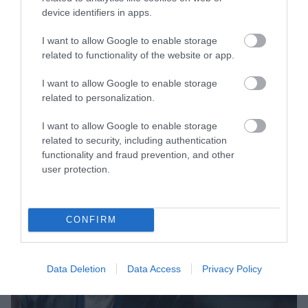
device identifiers in apps.
I want to allow Google to enable storage
related to functionality of the website or app.
I want to allow Google to enable storage
related to personalization.
I want to allow Google to enable storage
related to security, including authentication
functionality and fraud prevention, and other
user protection.
CONFIRM
Data Deletion
Data Access
Privacy Policy