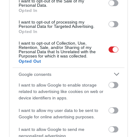
I want to opt-out of the Sale of my
Personal Data.
Opted In
I want to opt-out of processing my
Personal Data for Targeted Advertising.
Opted In
I want to opt-out of Collection, Use,
Retention, Sale, and/or Sharing of my
Personal Data that Is Unrelated with the
Purposes for which it was collected.
Opted Out
Google consents
I want to allow Google to enable storage
related to advertising like cookies on web or
device identifiers in apps.
I want to allow my user data to be sent to
Google for online advertising purposes.
I want to allow Google to send me
personalized advertising.