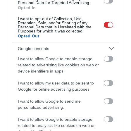
Personal Data for Targeted Advertising.
Opted In
I want to opt-out of Collection, Use,
Retention, Sale, and/or Sharing of my
Personal Data that Is Unrelated with the
Purposes for which it was collected.
Opted Out
Google consents
I want to allow Google to enable storage
related to advertising like cookies on web or
device identifiers in apps.
I want to allow my user data to be sent to
Google for online advertising purposes.
I want to allow Google to send me
personalized advertising.
I want to allow Google to enable storage
related to analytics like cookies on web or