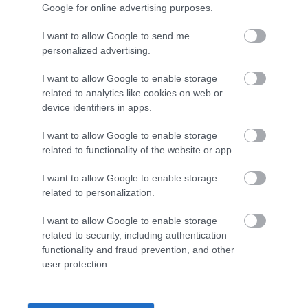
Google for online advertising purposes.
I want to allow Google to send me
personalized advertising.
I want to allow Google to enable storage
related to analytics like cookies on web or
device identifiers in apps.
I want to allow Google to enable storage
related to functionality of the website or app.
I want to allow Google to enable storage
related to personalization.
I want to allow Google to enable storage
related to security, including authentication
functionality and fraud prevention, and other
user protection.
Cīņā par Eirokausu kvalifikācijas
izšķirošo kārtu “Riga” uzņems