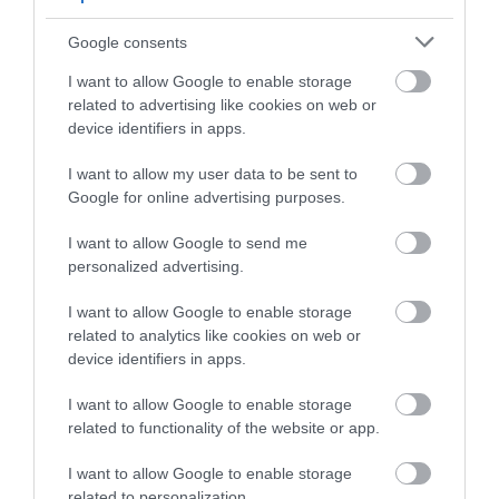
Google consents
I want to allow Google to enable storage
related to advertising like cookies on web or
device identifiers in apps.
I want to allow my user data to be sent to
Google for online advertising purposes.
I want to allow Google to send me
personalized advertising.
I want to allow Google to enable storage
related to analytics like cookies on web or
device identifiers in apps.
I want to allow Google to enable storage
related to functionality of the website or app.
I want to allow Google to enable storage
related to personalization.