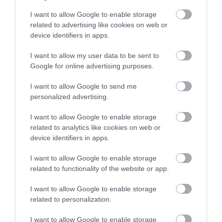
I want to allow Google to enable storage
related to advertising like cookies on web or
device identifiers in apps.
I want to allow my user data to be sent to
Google for online advertising purposes.
I want to allow Google to send me
personalized advertising.
I want to allow Google to enable storage
related to analytics like cookies on web or
device identifiers in apps.
I want to allow Google to enable storage
related to functionality of the website or app.
I want to allow Google to enable storage
related to personalization.
I want to allow Google to enable storage